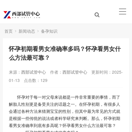
首页
新闻动态
备孕知识
怀孕初期看男女准确率多吗？怀孕看男女什
么方法最可靠？
来源：
西部试管中心
作者：
西部试管中心
更新时间：2025-
01-13
点击数：
129
怀孕对于每一对父母来说都是一件非常重要的事情，而了
解胎儿性别更是备受关注的话题之一。在怀孕初期，有很多人
会通过各种方法来猜测宝宝的性别，但其中最为常见的方式就
是根据一些传统的说法或者科学研究来判断。那么，怀孕初期
看男女准确率到底有多高呢？怀孕看男女什么方法最可靠？