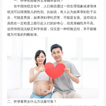
一、怀孕初期看男女准确率多吗？
在中国传统文化中，人们相信通过一些生理现象或者母体
状况可以猜测胎儿的性别。比如说，有人认为如果孕妇肚子尖
尖，可能是男孩；如果孕妇孕吐厉害，可能是女孩。这些说法
虽然在一定程度上能引起人们的好奇心，但其准确性并不高。
这些传统说法缺乏科学依据，仅仅是一种经验总结，并不能被
视为可靠的判断标准。
二、怀孕看男女什么方法最可靠？