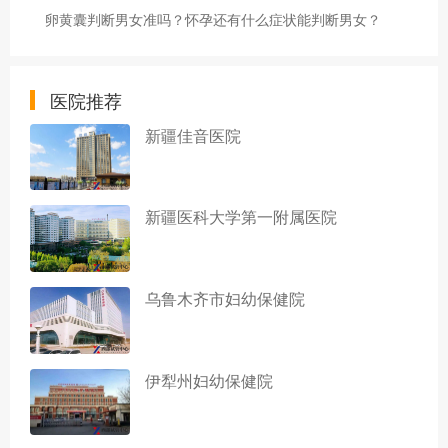
卵黄囊判断男女准吗？怀孕还有什么症状能判断男女？
医院推荐
新疆佳音医院
新疆医科大学第一附属医院
乌鲁木齐市妇幼保健院
伊犁州妇幼保健院