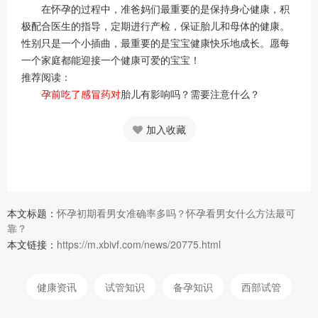
在怀孕的过程中，准爸妈们最重要的是保持身心健康，积
极配合医生的指导，定期进行产检，保证胎儿和母体的健康。
性别只是一个小插曲，最重要的是宝宝健康快乐地成长。愿每
一个家庭都能迎接一个健康可爱的宝宝！
推荐阅读：
孕前吃了感冒药对
胎儿有影响吗？需要注意什么？
加入收藏
本文标题：
怀孕初期看男女准确率多吗？怀孕看男女什么方法最可
靠？
本文链接：
https://m.xbivf.com/news/20775.html
健康资讯
试管知识
备孕知识
西部试管