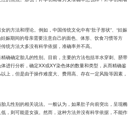
女的方法和理论。例如，中国传统文化中有“肚子形状”、“妊娠
认为妊娠期间的母亲需要注意自己的面色、体形、饮食习惯等方
些传统方法大多没有科学依据，准确率并不高。
精确确定胎儿的性别。目前，主要的方法包括羊水穿刺、脐带
体进行分析，确定XX或XY染色体的数量和类型，从而精确鉴
%以上，但是由于操作难度大、费用高、存在一定风险等因素，
胎儿性别的相关说法。一般认为，如果肚子向前突出，呈现椭
且低，则可能是女孩。然而，这种方法并没有科学依据，不能作