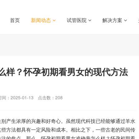
首页
新闻动态
试管医院
解决方案
么样？怀孕初期看男女的现代方法
间：2025-01-13
点击数：
208
别产生浓厚的兴趣和好奇心。虽然现代科技已经能够通过羊水
这些方法都具有一定风险和成本。相比之下，一些古老的民间传
关注的焦点。那么，怀孕初期看男女准确率怎么样？怀孕初期看