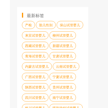
最新标签
产检
胎儿性别
保山试管婴儿
来宾试管婴儿
柳州试管婴儿
西藏试管婴儿
新疆试管婴儿
青海试管婴儿
甘肃试管婴儿
内蒙古试管婴儿
云南试管婴儿
广西试管婴儿
宁夏试管婴儿
陕西试管婴儿
贵州试管婴儿
四川试管婴儿
南宁试管婴儿
银川试管婴儿
呼和浩特试管婴儿