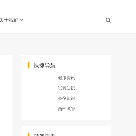
关于我们
快捷导航
健康资讯
试管知识
备孕知识
西部试管