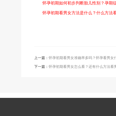
怀孕初期如何初步判断胎儿性别？孕期征
怀孕初期看男女方法是什么？什么方法看
上一篇：
怀孕初期看男女准确率多吗？怀孕看男女
下一篇：
怀孕初期看男女怎么看？还有什么方法看