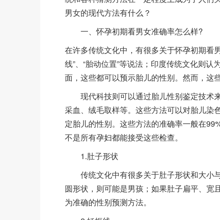
男女的现代方法有什么？
一、怀孕初期看男女准确率怎么样?
在许多传统文化中，有很多关于怀孕初期看男
线”、“胎动位置”等说法；印度传统文化则
面，这些都可以预示胎儿的性别。然而，这
现代科技则可以通过胎儿性别鉴定技术来
采血、绒毛取样等。这些方法可以对胎儿染色
定胎儿的性别。这些方法的准确率一般在99
不是所有孕妇都能接受这些检查。
1.肚子形状
传统文化中有很多关于肚子形状和大小与
圆形状，则可能是男孩；如果肚子扁平、宽
为准确的性别预测方法。