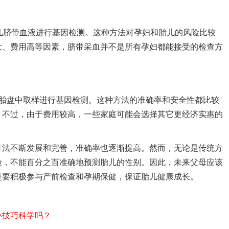
脐带血液进行基因检测。这种方法对孕妇和胎儿的风险比较
大、费用高等因素，脐带采血并不是所有孕妇都能接受的检查方
在胎盘中取样进行基因检测。这种方法的准确率和安全性都比较
。不过，由于费用较高，一些家庭可能会选择其它更经济实惠的
方法不断发展和完善，准确率也逐渐提高。然而，无论是传统方
险，不能百分之百准确地预测胎儿的性别。因此，未来父母应该
是要积极参与产前检查和孕期保健，保证胎儿健康成长。
技巧科学吗？