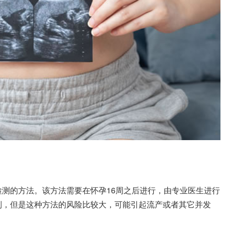
？
测的方法。该方法需要在怀孕16周之后进行，由专业医生进行
别，但是这种方法的风险比较大，可能引起流产或者其它并发