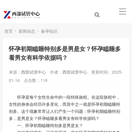
首页
新闻动态
备孕知识
怀孕初期瞌睡特别多是男是女？怀孕瞌睡多
看男女有科学依据吗？
来源：
西部试管中心
作者：
西部试管中心
更新时间：2025-
01-14
点击数：
118
怀孕是每个女性生命中的一段特殊旅程。在这段旅程中，
女性的身体会经历许多变化，而其中之一就是怀孕初期瞌睡特
别多。这个现象常常让人们产生一个问题：怀孕初期瞌睡特别
多，是男是女？怀孕瞌睡多看男女有科学依据吗？
一、怀孕初期瞌睡特别多是男是女？