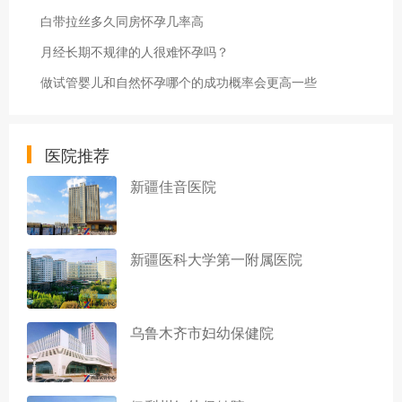
白带拉丝多久同房怀孕几率高
月经长期不规律的人很难怀孕吗？
做试管婴儿和自然怀孕哪个的成功概率会更高一些
医院推荐
新疆佳音医院
新疆医科大学第一附属医院
乌鲁木齐市妇幼保健院