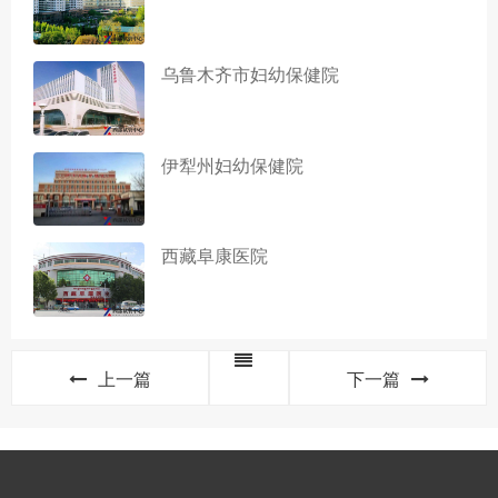
乌鲁木齐市妇幼保健院
伊犁州妇幼保健院
西藏阜康医院
上一篇
下一篇