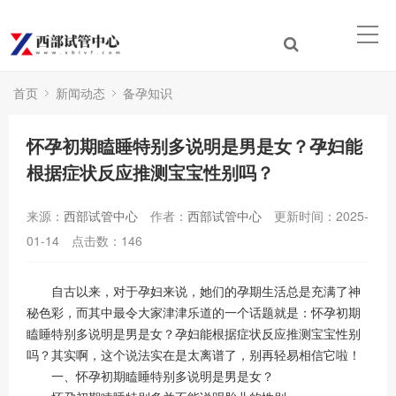
首页
新闻动态
备孕知识
怀孕初期瞌睡特别多说明是男是女？孕妇能
根据症状反应推测宝宝性别吗？
来源：
西部试管中心
作者：
西部试管中心
更新时间：2025-
01-14
点击数：
146
自古以来，对于孕妇来说，她们的孕期生活总是充满了神
秘色彩，而其中最令大家津津乐道的一个话题就是：怀孕初期
瞌睡特别多说明是男是女？孕妇能根据症状反应推测宝宝性别
吗？其实啊，这个说法实在是太离谱了，别再轻易相信它啦！
一、怀孕初期瞌睡特别多说明是男是女？