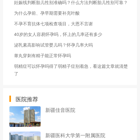
妊娠线判断胎儿性别准确吗？什么方法判断胎儿性别可靠？
为什么孕前、孕早期需要补充叶酸
不孕不育抗体七项检查项目，大恩不言谢
40岁的女人容易怀孕吗，怀上的几率还有多少
泌乳素高影响试管婴儿吗？怀孕几率大吗
睾丸穿刺有精子能正常怀孕吗
弱精症可以怀孕吗得了弱精子症别着急，看这篇文章就清楚
了
医院推荐
新疆佳音医院
新疆医科大学第一附属医院