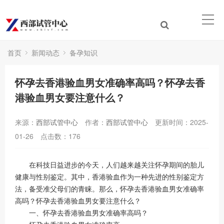
首页
新闻动态
备孕知识
怀孕去香港验血男女准确率高吗？怀孕去香
港验血男女要注意什么？
来源：
西部试管中心
作者：
西部试管中心
更新时间：2025-
01-26
点击数：
176
在科技日益进步的今天，人们越来越关注怀孕期间的胎儿
健康与性别鉴定。其中，香港验血作为一种先进的性别鉴定方
法，备受准父母们的青睐。那么，怀孕去香港验血男女准确率
高吗？怀孕去香港验血男女要注意什么？
一、怀孕去香港验血男女准确率高吗？