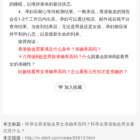
的睡眠，以维持身体的最佳状态。
4、孕妇应耐心等待检测结果。一般来说，香港验血的报告
会在1-2个工作日内出具。孕妇可以通过电话、邮件或在线平台
查询结果。当收到结果后，无论是男孩还是女孩，孕妇都应保
持平和的心态，以迎接新生命的到来。
推荐阅读：
香港验血需要满足什么条件？准确率高吗？
十六周做B超是男孩准确率高吗？什
么因素会影响B超看男
女的准确性？
妊娠线看男女准确率高吗？怎么看胎儿性别才是准确的？
加入收藏
本文标题：
怀孕去香港验血男女准确率高吗？怀孕去香港验血男女要
注意什么？
本文链接：
http://m.xbivf.com/news/20913.html