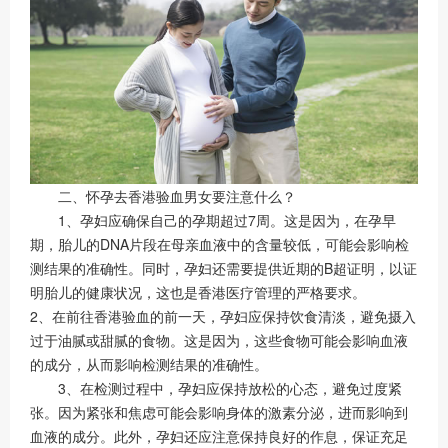
二、怀孕去香港验血男女要注意什么？
1、孕妇应确保自己的孕期超过7周。这是因为，在孕早
期，胎儿的DNA片段在母亲血液中的含量较低，可能会影响检
测结果的准确性。同时，孕妇还需要提供近期的B超证明，以证
明胎儿的健康状况，这也是香港医疗管理的严格要求。
2、在前往香港验血的前一天，孕妇应保持饮食清淡，避免摄入
过于油腻或甜腻的食物。这是因为，这些食物可能会影响血液
的成分，从而影响检测结果的准确性。
3、在检测过程中，孕妇应保持放松的心态，避免过度紧
张。因为紧张和焦虑可能会影响身体的激素分泌，进而影响到
血液的成分。此外，孕妇还应注意保持良好的作息，保证充足