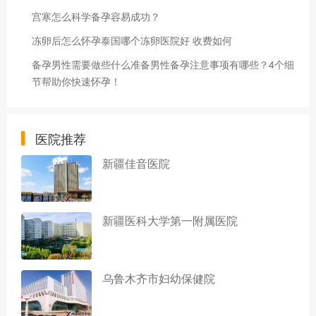
宫寒怎么科学备孕容易成功？
冻卵后怎么怀孕泰国哪个冻卵医院好 收费如何
备孕男性需要做些什么准备男性备孕注意事项有哪些？4个细
节帮助你快速怀孕！
医院推荐
新疆佳音医院
新疆医科大学第一附属医院
乌鲁木齐市妇幼保健院