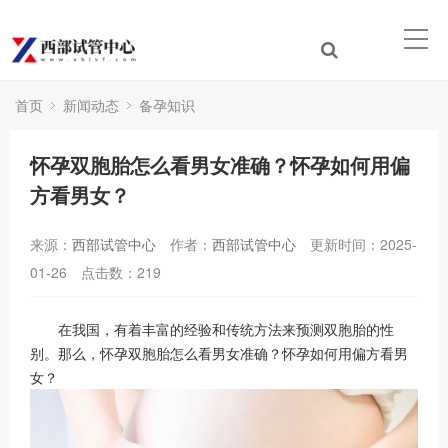
首页
新闻动态
备孕知识
怀孕双胞胎怎么看男女准确？怀孕如何用偏
方看男女？
来源：
西部试管中心
作者：
西部试管中心
更新时间：2025-
01-26
点击数：
219
在我国，有着丰富的经验和传统方法来预测双胞胎的性
别。那么，怀孕双胞胎怎么看男女准确？怀孕如何用偏方看男
女？