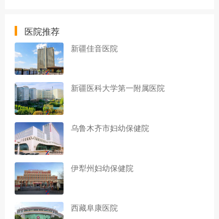
医院推荐
新疆佳音医院
新疆医科大学第一附属医院
乌鲁木齐市妇幼保健院
伊犁州妇幼保健院
西藏阜康医院