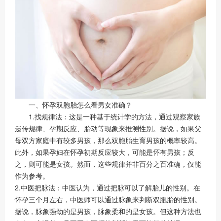
一、怀孕双胞胎怎么看男女准确？
1.找规律法：这是一种基于统计学的方法，通过观察家族
遗传规律、孕期反应、胎动等现象来推测性别。据说，如果父
母双方家庭中有较多男孩，那么双胞胎生育男孩的概率较高。
此外，如果孕妇在怀孕初期反应较大，可能是怀有男孩；反
之，则可能是女孩。然而，这些规律并非百分之百准确，仅能
作为参考。
2.中医把脉法：中医认为，通过把脉可以了解胎儿的性别。在
怀孕三个月左右，中医师可以通过脉象来判断双胞胎的性别。
据说，脉象强劲的是男孩，脉象柔和的是女孩。但这种方法也