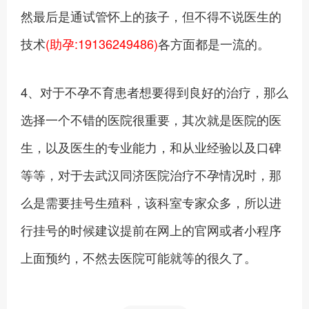
然最后是通试管怀上的孩子，但不得不说医生的
技术
(助孕:19136249486)
各方面都是一流的。
4、对于不孕不育患者想要得到良好的治疗，那么
选择一个不错的医院很重要，其次就是医院的医
生，以及医生的专业能力，和从业经验以及口碑
等等，对于去武汉同济医院治疗不孕情况时，那
么是需要挂号生殖科，该科室专家众多，所以进
行挂号的时候建议提前在网上的官网或者小程序
上面预约，不然去医院可能就等的很久了。