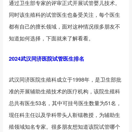
通过卫生部专家的评审正式开展试管婴儿技术。
同时该生殖科的试管医生也备受关注，每个医生
都有自己的擅长领域，面对这种情况很多朋友不
知道如何选择，下面就来了解看看。
2024武汉同济医院试管医生排名
武汉同济医院生殖科成立于1998年，是卫生部批
准的开展辅助生殖技术的医疗机构，该院生殖科
总共有医生53名，其中可挂号医生数量为51名，
现任科主任以及学科带头人靳镭教授，为辅助生
殖领域知名专家。很多朋友想知道该院试管哪个