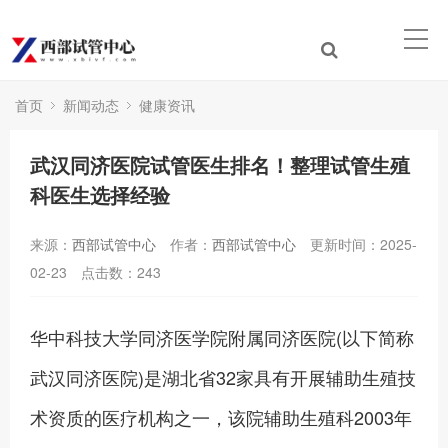
首页
新闻动态
健康资讯
武汉同济医院试管医生排名！整理试管生殖
科医生选择经验
来源：
西部试管中心
作者：
西部试管中心
更新时间：2025-
02-23
点击数：
243
华中科技大学同济医学院附属同济医院(以下简称
武汉同济医院)是湖北省32家具有开展辅助生殖技
术资质的医疗机构之一，该院辅助生殖科2003年