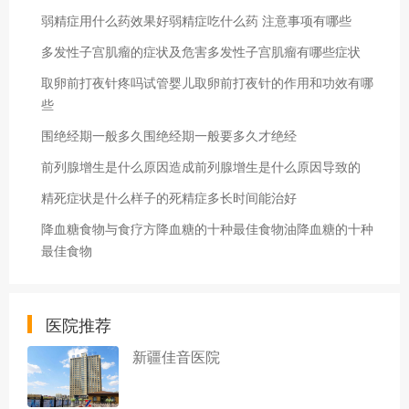
弱精症用什么药效果好弱精症吃什么药 注意事项有哪些
多发性子宫肌瘤的症状及危害多发性子宫肌瘤有哪些症状
取卵前打夜针疼吗试管婴儿取卵前打夜针的作用和功效有哪
些
围绝经期一般多久围绝经期一般要多久才绝经
前列腺增生是什么原因造成前列腺增生是什么原因导致的
精死症状是什么样子的死精症多长时间能治好
降血糖食物与食疗方降血糖的十种最佳食物油降血糖的十种
最佳食物
医院推荐
新疆佳音医院