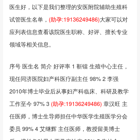
医生好，以下是我们整理的安医附院辅助生殖科
试管医生名单，
(助孕:19136249486)
大家可以对
应列表信息查看该院医生职称、好评、擅长专业
领域等相关信息。
序号 医生名 简介 好评率 1 靳镭 生殖中心主任，
现任同济医院妇产科医疗副主任 98% 2 李强
2010年博士毕业后从事妇产科临床、科研及教学
工作至今 97% 3
(助孕:19136249486)
章汉旺 主
任医师，博士生导师担任中华医学生殖医学分会
委员 99% 4 艾继辉 主任医师，教授留美博士