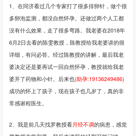
1、在同济看过几个专家打了很多排卵针，做个很
多卵泡监测，都没自然怀孕。还做过两个人工都
没有什么效果，走了很多弯路。我老婆在2018年
6月2日去看的陈雯教授，陈教授给我老婆讲的很
详细，有问必答。经过陈教授的讲解，最后我老
婆决定还是要再试一回自然怀孕，教授就给我老
婆开了药物和小针。后来也
(助孕:19136249486)
成功的怀上了孩子，现在孩子也几岁了，真的非
常感谢程医生。
2、我是前几天找罗教授看
月经不调
的病患，感觉