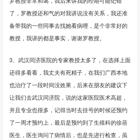
罗教授非常和蔼，我后来讲我的经期可能记错
了，罗教授还和气的对我讲说没有关系，我还准
备带我的一些同事去找她看病哩，是个非常好的
教授，我讲的都是事实，谢谢罗教授。
3、武汉同济医院的专家教授太多了，在选择上面
还得多看看，我丈夫有死精子，在我们广西本地
也治疗了一段时间没效果，后来在朋友的建议下
让我们去武汉同济院，说的这家医院医术高超，
并且专业也很多，记得当时去挂号的时候还预约
了一周才预约上，最后是预约到了生殖科的徐蓓
医生，医生询问了病情后，也是先进行检查，虽