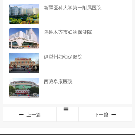
新疆医科大学第一附属医院
乌鲁木齐市妇幼保健院
伊犁州妇幼保健院
西藏阜康医院
上一篇
下一篇