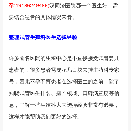
孕:19136249486)
汉同济医院哪一个医生好，需
要结合患者的具体情况来看。
整理试管生殖科医生选择经验
许多著名医院的生殖中心是不直接接受试管婴儿
患者的，很多患者需要花几百块去挂生殖科专家
号，因此不孕不育患者在选择医生的之前，除了
知晓试管医生排名、擅长领域、口碑满意度等信
息，了解一些生殖科大夫选择经验非常有必要，
这样才能帮助我们更好的选择。