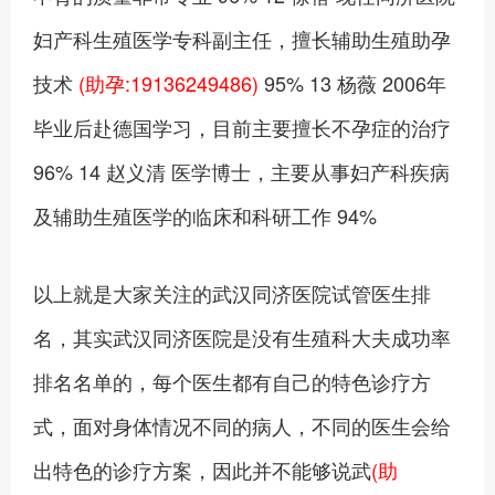
妇产科生殖医学专科副主任，擅长辅助生殖助孕
技术
(助孕:19136249486)
95% 13 杨薇 2006年
毕业后赴德国学习，目前主要擅长不孕症的治疗
96% 14 赵义清 医学博士，主要从事妇产科疾病
及辅助生殖医学的临床和科研工作 94%
以上就是大家关注的武汉同济医院试管医生排
名，其实武汉同济医院是没有生殖科大夫成功率
排名名单的，每个医生都有自己的特色诊疗方
式，面对身体情况不同的病人，不同的医生会给
出特色的诊疗方案，因此并不能够说武
(助