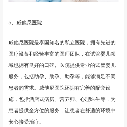
5、威他尼医院
威他尼医院是泰国知名的私立医院，拥有先进的
医疗设备和经验丰富的医师团队，在试管婴儿领
域也拥有良好的口碑。医院提供专业的试管婴儿
服务，包括助孕、助孕、助孕等，能够满足不同
患者的需求。威他尼医院还拥有完善的配套设
施，包括酒店式病房、营养师、心理医生等，为
患者提供全方位的服务，让患者在舒适的环境中
安心接受治疗。