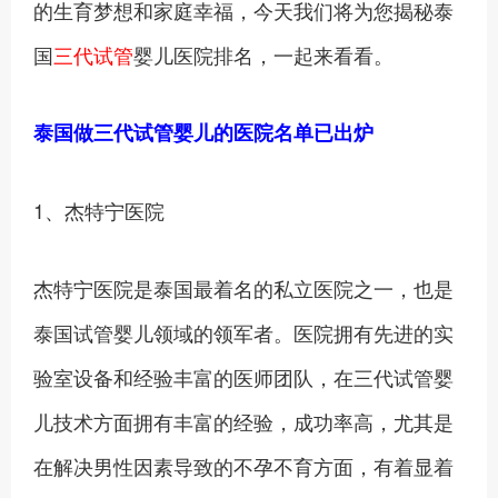
的生育梦想和家庭幸福，今天我们将为您揭秘泰
国
三代试管
婴儿医院排名，一起来看看。
泰国做三代试管婴儿的医院名单已出炉
1、杰特宁医院
杰特宁医院是泰国最着名的私立医院之一，也是
泰国试管婴儿领域的领军者。医院拥有先进的实
验室设备和经验丰富的医师团队，在三代试管婴
儿技术方面拥有丰富的经验，成功率高，尤其是
在解决男性因素导致的不孕不育方面，有着显着