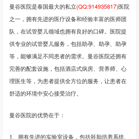
曼谷医院是泰国最大的私立
(QQ:914935817)
医院
之一，拥有先进的医疗设备和经验丰富的医师团
队，在试管婴儿领域也拥有良好的口碑。医院提
供专业的试管婴儿服务，包括助孕、助孕、助孕
等，能够满足不同患者的需求。曼谷医院还拥有
完善的配套设施，包括酒店式病房、营养师、心
理医生等，为患者提供全方位的服务，让患者在
舒适的环境中安心接受治疗。
曼谷医院的优势在于：
1、拥有先进的实验室设备，包括胚胎培养系统、