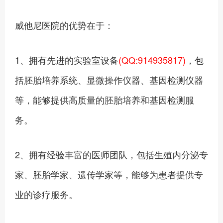
威他尼医院的优势在于：
1、‍拥有先进的实验室设备
(QQ:914935817)
，包
括胚胎培养系统、显微操作仪器、基因检测仪器
等，能够提供高质量的胚胎培养和基因检测服
务。
2、拥有经验丰富的医师团队，包括生殖内分泌专
家、胚胎学家、遗传学家等，能够为患者提供专
业的诊疗服务。