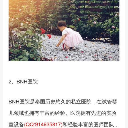
2、BNH医院
BNH医院是泰国历史悠久的私立医院，在试管婴
儿领域也拥有丰富的经验。医院拥有先进的实验
室设备
(QQ:914935817)
和经验丰富的医师团队，