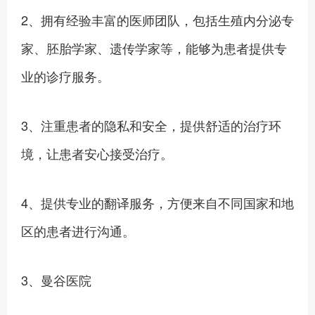
2、拥有经验丰富的医师团队，包括生殖内分泌专
家、胚胎学家、遗传学家等，能够为患者提供专
业的诊疗服务。
3、注重患者的隐私和安全，提供舒适的治疗环
境，让患者安心接受治疗。
4、提供专业的翻译服务，方便来自不同国家和地
区的患者进行沟通。‍
3、曼谷医院