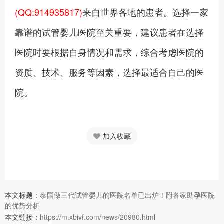
(QQ:914935817)
来自世界各地的患者。选择一家
靠谱的试管婴儿医院至关重要，建议患者在选择
医院时要根据自身情况和需求，综合考虑医院的
资质、技术、服务等因素，选择最适合自己的医
院。
加入收藏
本文标题：
泰国做三代试管婴儿的医院名单已出炉！附各家助孕医院
的优势分析
本文链接：
https://m.xbivf.com/news/20980.html