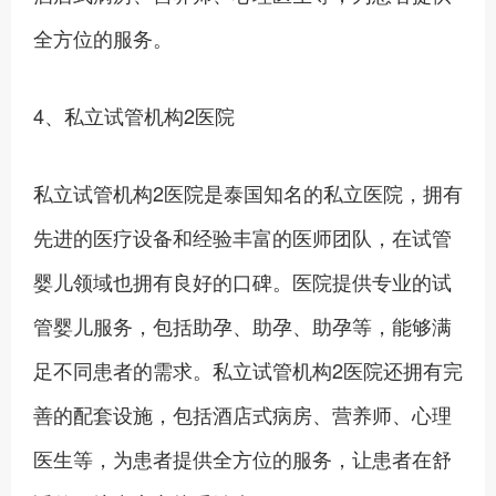
全方位的服务。‍
4、私立试管机构2医院
私立试管机构2医院是泰国知名的私立医院，拥有
先进的医疗设备和经验丰富的医师团队，在试管
婴儿领域也拥有良好的口碑。医院提供专业的试
管婴儿服务，包括助孕、助孕、助孕等，能够满
足不同患者的需求。私立试管机构2医院还拥有完
善的配套设施，包括酒店式病房、营养师、心理
医生等，为患者提供全方位的服务，让患者在舒