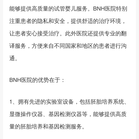
能够提供高质量的试管婴儿服务。BNH医院特别
注重患者的隐私和安全，提供舒适的治疗环境，
让患者安心接受治疗。此外医院还提供专业的翻
译服务，方便来自不同国家和地区的患者进行沟
通。
BNH医院的优势在于：
1、‍拥有先进的实验室设备，包括胚胎培养系统、
显微操作仪器、基因检测仪器等，能够提供高质
量的胚胎培养和基因检测服务。