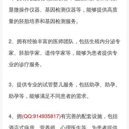
显微操作仪器、基因检测仪器等，能够提供高质
量的胚胎培养和基因检测服务。
2、拥有经验丰富的医师团队，包括生殖内分泌专
家、胚胎学家、遗传学家等，能够为患者提供专
业的诊疗服务。‍
3、提供专业的试管婴儿服务，包括助孕、助孕、
助孕等，能够满足不同患者的需求。
4、拥
(QQ:914935817)
有完善的配套设施，包括
酒店式病房、营养师、心理医生等，为患者提供