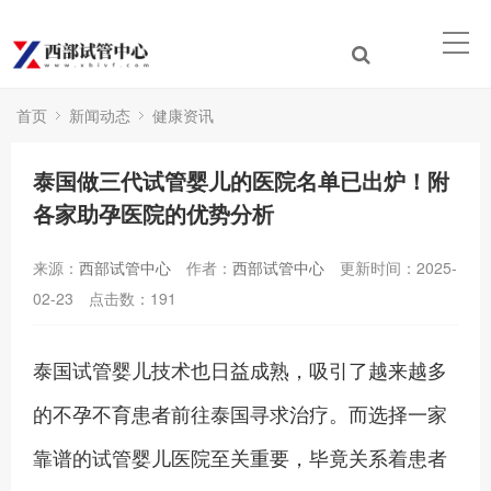
首页
新闻动态
健康资讯
泰国做三代试管婴儿的医院名单已出炉！附
各家助孕医院的优势分析
来源：
西部试管中心
作者：
西部试管中心
更新时间：2025-
02-23
点击数：
191
泰国试管婴儿技术也日益成熟，吸引了越来越多
的不孕不育患者前往泰国寻求治疗。而选择一家
靠谱的试管婴儿医院至关重要，毕竟关系着患者