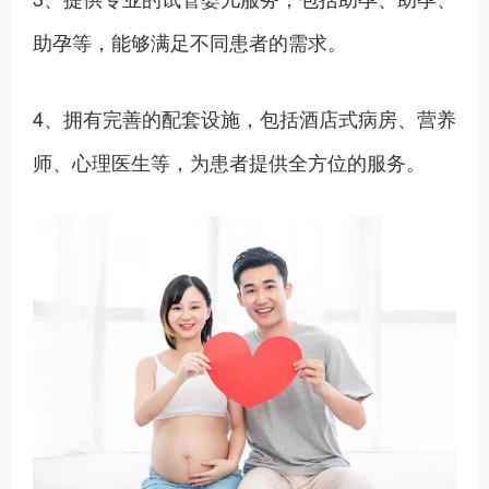
助孕等，能够满足不同患者的需求。
4、拥有完善的配套设施，包括酒店式病房、营养
师、心理医生等，为患者提供全方位的服务。‍