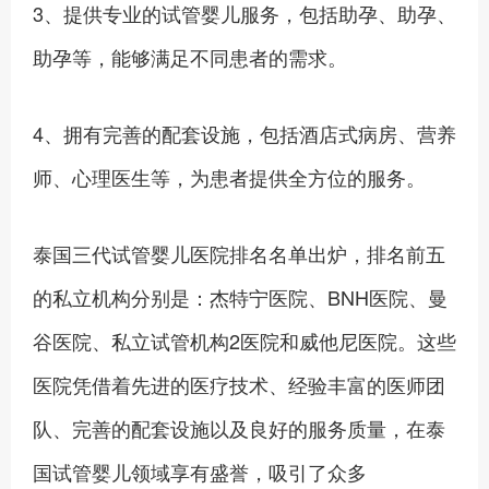
3、提供专业的试管婴儿服务，包括助孕、助孕、
助孕等，能够满足不同患者的需求。
4、拥有完善的配套设施，包括酒店式病房、营养
师、心理医生等，为患者提供全方位的服务。‍
泰国三代试管婴儿医院排名名单出炉，排名前五
的私立机构分别是：杰特宁医院、BNH医院、曼
谷医院、私立试管机构2医院和威他尼医院。这些
医院凭借着先进的医疗技术、经验丰富的医师团
队、完善的配套设施以及良好的服务质量，在泰
国试管婴儿领域享有盛誉，吸引了众多