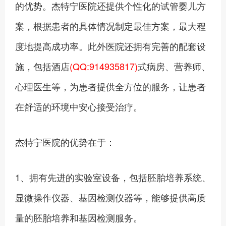
的优势。杰特宁医院还提供个性化的试管婴儿方
案，根据患者的具体情况制定最佳方案，最大程
度地提高成功率。此外医院还拥有完善的配套设
施，包括酒店
(QQ:914935817)
式病房、营养师、
心理医生等，为患者提供全方位的服务，让患者
在舒适的环境中安心接受治疗。
杰特宁医院的优势在于：
1、‍拥有先进的实验室设备，包括胚胎培养系统、
显微操作仪器、基因检测仪器等，能够提供高质
量的胚胎培养和基因检测服务。