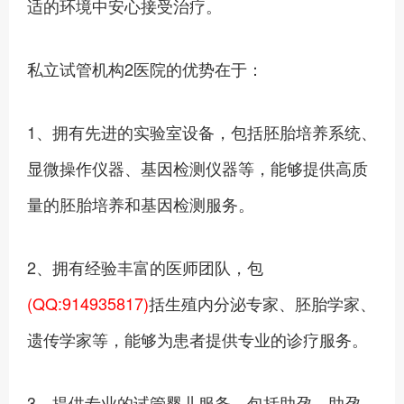
适的环境中安心接受治疗。
私立试管机构2医院的优势在于：
1、‍拥有先进的实验室设备，包括胚胎培养系统、
显微操作仪器、基因检测仪器等，能够提供高质
量的胚胎培养和基因检测服务。
2、拥有经验丰富的医师团队，包
(QQ:914935817)
括生殖内分泌专家、胚胎学家、
遗传学家等，能够为患者提供专业的诊疗服务。
3、提供专业的试管婴儿服务，包括助孕、助孕、