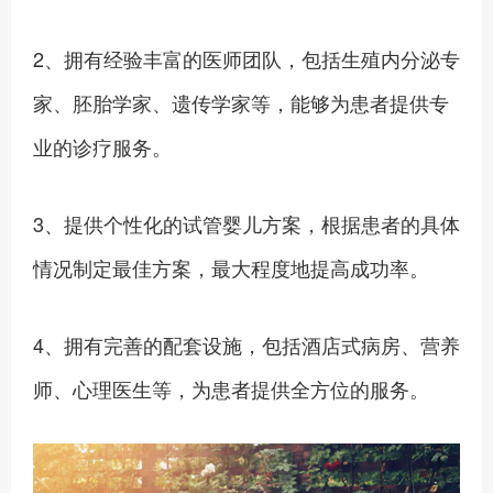
2、拥有经验丰富的医师团队，包括生殖内分泌专
家、胚胎学家、遗传学家等，能够为患者提供专
业的诊疗服务。
3、提供个性化的试管婴儿方案，根据患者的具体
情况制定最佳方案，最大程度地提高成功率。
4、拥有完善的配套设施，包括酒店式病房、营养
师、心理医生等，为患者提供全方位的服务。‍