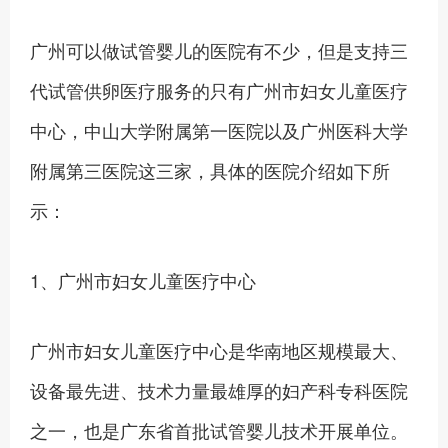
广州可以做试管婴儿的医院有不少，但是支持三
代试管供卵医疗服务的只有广州市妇女儿童医疗
中心，中山大学附属第一医院以及广州医科大学
附属第三医院这三家，具体的医院介绍如下所
示：
1、广州市妇女儿童医疗中心
广州市妇女儿童医疗中心是华南地区规模最大、
设备最先进、技术力量最雄厚的妇产科专科医院
之一，也是广东省首批试管婴儿技术开展单位。