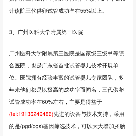
计该院三代供卵试管成功率在55%以上。
3、广州医科大学附属第三医院
广州医科大学附属第三医院是国家级三级甲等综
合医院，也是广东省首批试管婴儿技术开展单
位。医院拥有经验丰富的试管婴儿专家团队，多
年来他们都是以极高的成功率而闻名，三代供卵
试管成功率在60%左右，主要是得益于
(tel:19136249486)
先进的设备与技术支持，采用
的是(pgd/pgs)基因筛选技术，可以大大增加胚胎