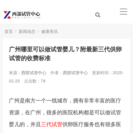
首页
新闻动态
健康资讯
广州哪里可以做试管婴儿？附最新三代供卵
试管的收费标准
来源：
西部试管中心
作者：
西部试管中心
更新时间：2025-
02-25
点击数：
78
广州是南方一个一线城市，拥有非常丰富的医疗
资源，在广州，很多的医院机构都是可以做试管
婴儿的，并且
三代试管
供卵医疗服务也有很多医