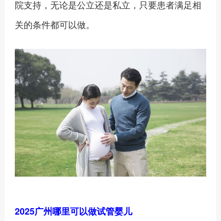
院支持，无论是公立还是私立，只要患者满足相
关的条件都可以做。
2025广州哪里可以做试管婴儿