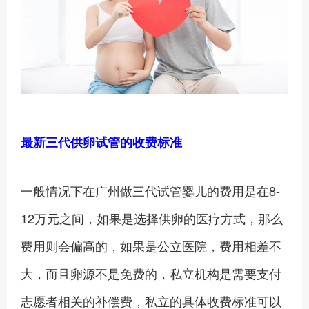
最新三代供卵试管的收费标准
一般情况下在广州做三代试管婴儿的费用是在8-
12万元之间，如果是选择供卵的医疗方式，那么
费用则会偏高的，如果是公立医院，费用相差不
大，而且卵源不是免费的，私立机构是需要支付
志愿者相关的补偿费，私立的具体收费标准可以