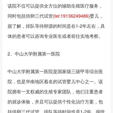
该院不仅可以提供全方位的辅助生殖医疗服务，
同时包括供卵三代试管
(tel:19136249486)
婴儿，
据了解，排队等待卵源的时间是在1-2年左右，具
体的患者可以咨询专业医生或者前往实地考察。
2、中山大学附属第一医院
中山大学附属第一医院是国家级三级甲等综合医
院，也是华南地区着名的试管婴儿中心之一。该
院拥有一支权威的生殖专家团队，他们注重患者
的就诊体验，并且可以提供个性化治疗方案，包
括供卵三代试管，排队等待时间也是1-2年，据统