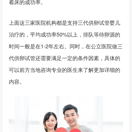
着床的成功率。
上面这三家医院机构都是支持三代供卵试管婴儿
治疗的，平均成功率50%以上，排队等待卵源的
时间一般是在1-2年左右。同时，在公立医院做三
代供卵试管还需要满足一定的条件因素，具体的
可以前方当地咨询专业的医生来了解更加详细的
内容。