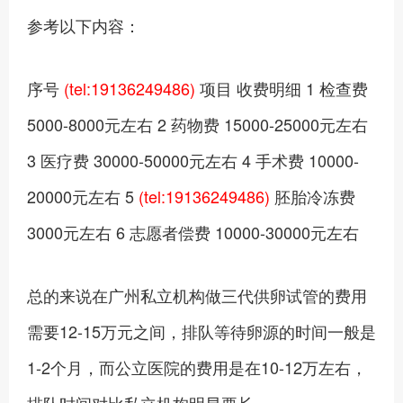
参考以下内容：
序号
(tel:19136249486)
项目 收费明细 1 检查费
5000-8000元左右 2 药物费 15000-25000元左右
3 医疗费 30000-50000元左右 4 手术费 10000-
20000元左右 5
(tel:19136249486)
胚胎冷冻费
3000元左右 6 志愿者偿费 10000-30000元左右
总的来说在广州私立机构做三代供卵试管的费用
需要12-15万元之间，排队等待卵源的时间一般是
1-2个月，而公立医院的费用是在10-12万左右，