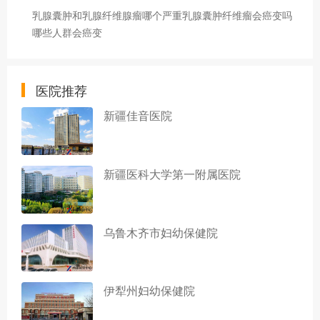
乳腺囊肿和乳腺纤维腺瘤哪个严重乳腺囊肿纤维瘤会癌变吗
哪些人群会癌变
医院推荐
新疆佳音医院
新疆医科大学第一附属医院
乌鲁木齐市妇幼保健院
伊犁州妇幼保健院