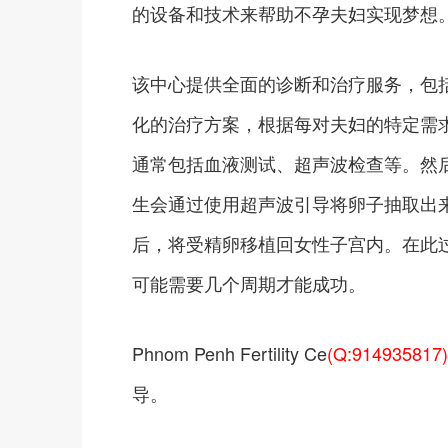
的设备和技术来帮助不孕夫妇实现梦想
该中心提供全面的诊断和治疗服务，包
化的治疗方案，根据每对夫妇的特定需
通常包括血液测试、超声波检查等。然
生会通过使用超声波引导将卵子抽取出
后，将受精卵移植回女性子宫内。在此
可能需要几个周期才能成功。
Phnom Penh Fertility Ce
(Q:914935817)
导。