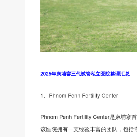
2025年柬埔寨三代试管私立医院整理汇总
1、Phnom Penh Fertility Center
Phnom Penh Fertility Cent
该医院拥有一支经验丰富的团队，包括