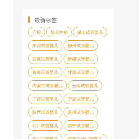
最新标签
产检
胎儿性别
保山试管婴儿
来宾试管婴儿
柳州试管婴儿
西藏试管婴儿
新疆试管婴儿
青海试管婴儿
甘肃试管婴儿
内蒙古试管婴儿
云南试管婴儿
广西试管婴儿
宁夏试管婴儿
陕西试管婴儿
贵州试管婴儿
四川试管婴儿
南宁试管婴儿
银川试管婴儿
呼和浩特试管婴儿