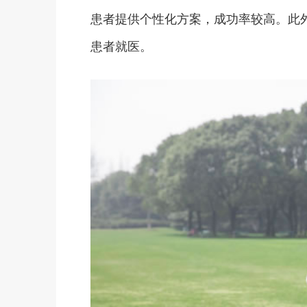
患者提供个性化方案，成功率较高。此
患者就医。