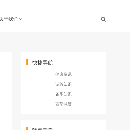
关于我们
快捷导航
健康资讯
试管知识
备孕知识
西部试管