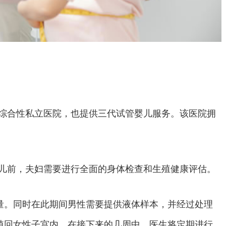
er是柬埔寨一家综合性私立医院，也提供三代试管婴儿服务。该医院拥
ter进行试管婴儿前，夫妇需要进行全面的身体检查和生殖健康评估。
量。同时在此期间男性需要提供液体样本，并经过处理
植回女性子宫内。在接下来的几周中，医生将定期进行