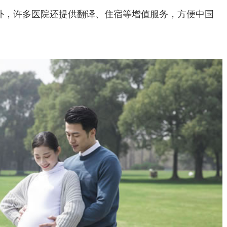
外，许多医院还提供翻译、住宿等增值服务，方便中国