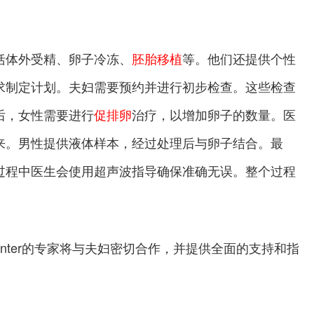
。
括体外受精、卵子冷冻、
胚胎移植
等。他们还提供个性
求制定计划。夫妇需要预约并进行初步检查。这些检查
后，女性需要进行
促排卵
治疗，以增加卵子的数量。医
来。男性提供液体样本，经过处理后与卵子结合。最
过程中医生会使用超声波指导确保准确无误。整个过程
nter的专家将与夫妇密切合作，并提供全面的支持和指