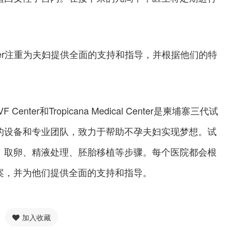
al Center注重为夫妇提供全面的支持和指导，并根据他们的特
or IVF Center和Tropicana Medical Center是柬埔寨三代试
的设备和专业团队，致力于帮助不孕夫妇实现梦想。试
、取卵、精液处理、胚胎移植等步骤。每个医院都会根
案，并为他们提供全面的支持和指导。
加入收藏