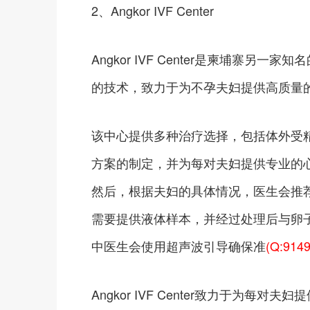
2、Angkor IVF Center
Angkor IVF Center是柬埔寨
的技术，致力于为不孕夫妇提供高质量
该中心提供多种治疗选择，包括体外受
方案的制定，并为每对夫妇提供专业的
然后，根据夫妇的具体情况，医生会推
需要提供液体样本，并经过处理后与卵
中医生会使用超声波引导确保准
(Q:914
Angkor IVF Center致力于为