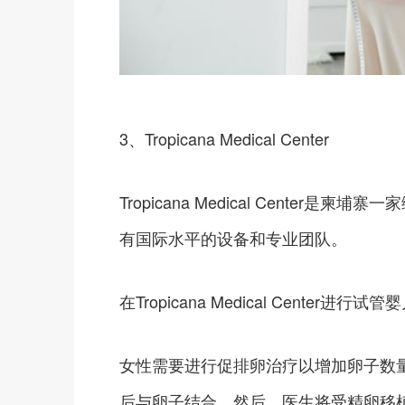
3、Tropicana Medical Center
Tropicana Medical Cent
有国际水平的设备和专业团队。
在Tropicana Medical Cen
女性需要进行促排卵治疗以增加卵子数
后与卵子结合。然后，医生将受精卵移