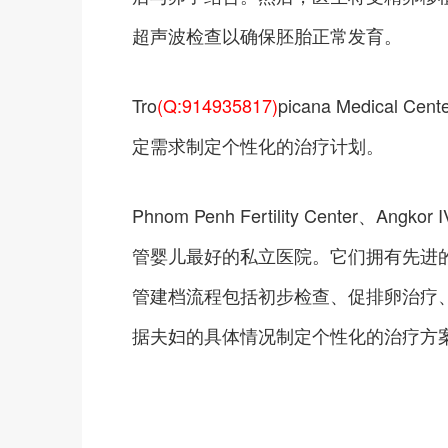
超声波检查以确保胚胎正常发育。
Tro
(Q:914935817)
picana Medic
定需求制定个性化的治疗计划。
Phnom Penh Fertility Center、Angk
管婴儿最好的私立医院。它们拥有先进
管建档流程包括初步检查、促排卵治疗
据夫妇的具体情况制定个性化的治疗方