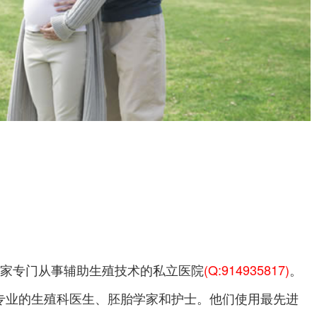
er是柬埔寨首家专门从事辅助生殖技术的私立医院
(Q:914935817)
。
专业的生殖科医生、胚胎学家和护士。他们使用最先进