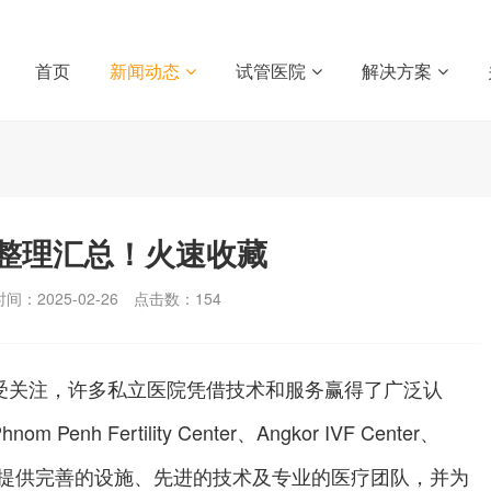
首页
新闻动态
试管医院
解决方案
整理汇总！火速收藏
间：2025-02-26
点击数：
154
受关注，许多私立医院凭借技术和服务赢得了广泛认
 Fertility Center、Angkor IVF Center、
er等。这些医院提供完善的设施、先进的技术及专业的医疗团队，并为